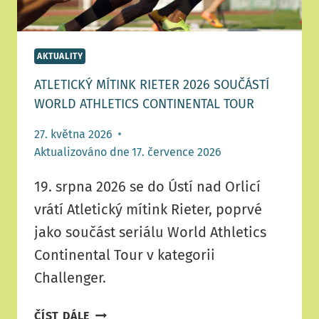
AKTUALITY
ATLETICKÝ MÍTINK RIETER 2026 SOUČÁSTÍ
WORLD ATHLETICS CONTINENTAL TOUR
27. května 2026
Aktualizováno dne
17. července 2026
19. srpna 2026 se do Ústí nad Orlicí
vrátí Atletický mítink Rieter, poprvé
jako součást seriálu World Athletics
Continental Tour v kategorii
Challenger.
ATLETICKÝ
ČÍST DÁLE