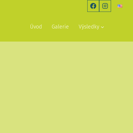
Úvod
Galerie
Výsledky