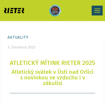
AKTUALITY
3. července 2025
ATLETICKÝ MÍTINK RIETER 2025
Atletický svátek v Ústí nad Orlicí
s novinkou ve vzduchu i v
zákulisí