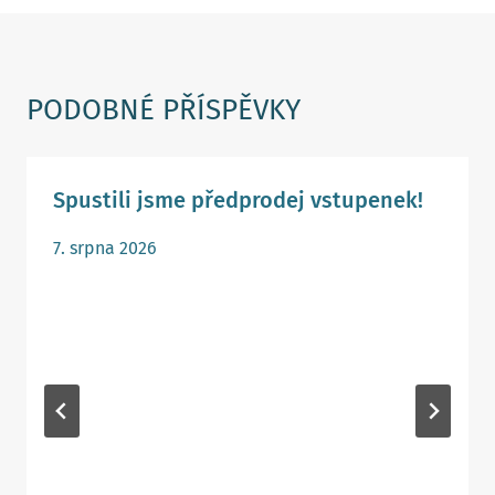
PODOBNÉ PŘÍSPĚVKY
Spustili jsme předprodej vstupenek!
7. srpna 2026